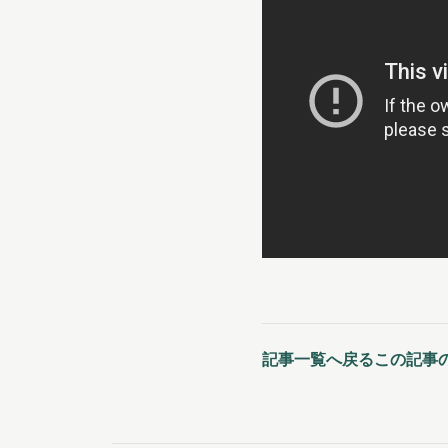
記事一覧へ戻る
この記事の