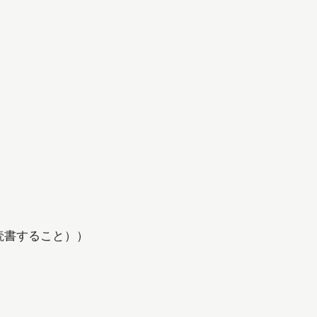
書すること））