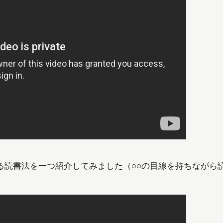
を一つ紹介してみました（○○の目線を持ちながら読