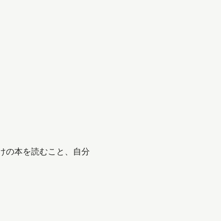
けの本を読むこと、自分