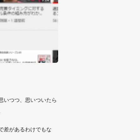
思いつつ、思いついたら
。
で差があるわけでもな