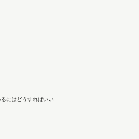
るにはどうすればいい