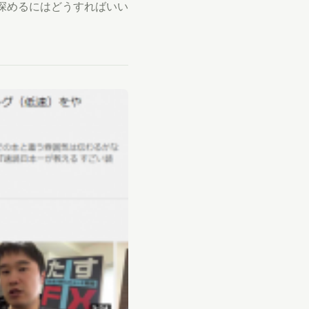
深めるにはどうすればいい