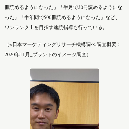
冊読めるようになった」「半月で30冊読めるようにな
った」「半年間で500冊読めるようになった」など、
ワンランク上を目指す速読指導も行っている。
（※日本マーケティングリサーチ機構調べ 調査概要：
2020年11月_ブランドのイメージ調査）