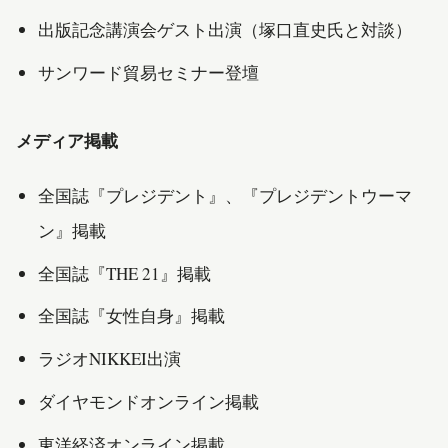
出版記念講演会ゲスト出演（塚口直史氏と対談）
サンワード貿易セミナー登壇
メディア掲載
全国誌『プレジデント』、『プレジデントウーマ
ン』掲載
全国誌『THE 21』掲載
全国誌『女性自身』掲載
ラジオNIKKEI出演
ダイヤモンドオンライン掲載
東洋経済オンライン掲載