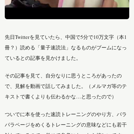
先日Twitterを見ていたら、中国で5分で10万文字（本1
冊？）読める「量子速読法」なるものがブームになっ
ているとの記事を見かけました。
その記事を見て、自分なりに思うところがあったの
で、見解を動画で話してみました。（メルマガ等のテ
キストで書くよりも伝わるかな…と思ったので）
ついでに本を使った速読トレーニングのやり方、パラ
パラページをめくるトレーニングの意味などにも若干