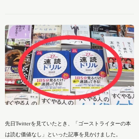
先日Twitterを見ていたとき、「ゴーストライターの本
は読む価値なし」といった記事を見かけました。