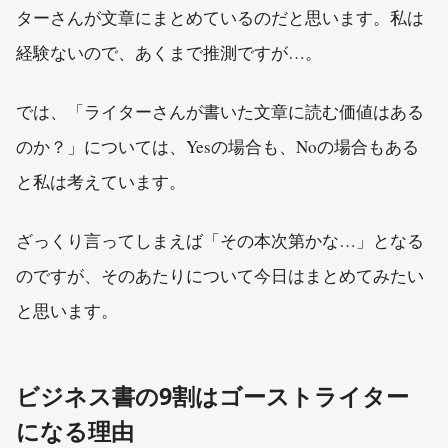
ターさんが文章にまとめているのだと思います。私は
経験ないので、あくまで推測ですが…。
では、「ライターさんが書いた文章に読む価値はある
のか？」については、Yesの場合も、Noの場合もある
と私は考えています。
ざっくり言ってしまえば「その本次第かな…」となる
のですが、そのあたりについて今日はまとめてみたい
と思います。
ビジネス書の9割はゴーストライター
になる理由