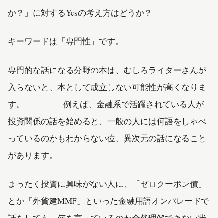
か？」に対するYesの考え方はどうか？
キーワードは「専門性」です。
専門的な話になる分野の本は、むしろライターさんが
入らないと、本として成立しない可能性が高くなりま
す。 例えば、金融系で活躍されている人が
投資関係の話を始めると、一般の人には何語をしゃべ
っているのかもわからない位、異次元の話になること
があります。
まったく投資に興味がない人に、「ゼロクーポン債」
とか「外貨建MMF」といった金融用語オンパレードで
話をしても、何を言っているのか全然理解できない状