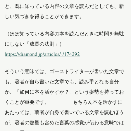
と、既に知っている内容の文章を読んだとしても、新
しい気づきを得ることができます。
（ほぼ知っている内容の本を読んだときに時間を無駄
にしない「成長の法則」）
https://diamond.jp/articles/-/174292
そういう意味では、ゴーストライターが書いた文章で
も、著者が自ら書いた文章でも、読み手となる自分
が、「如何に本を活かすか？」という姿勢を持ってお
くことが重要です。 もちろん本を活かすに
あたっては、著者が自身で書いている文章を読むほう
が、著者の熱量も含めた言葉の感覚が伝わる意味では