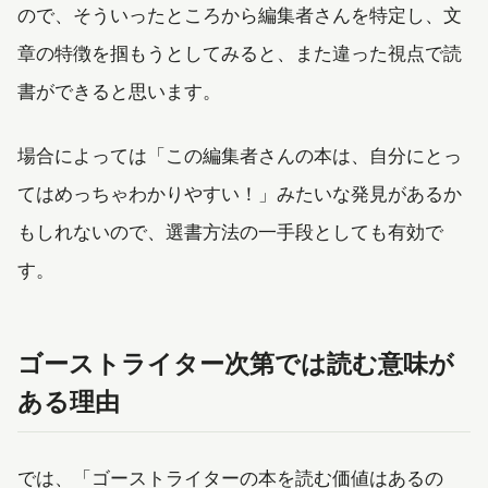
ので、そういったところから編集者さんを特定し、文
章の特徴を掴もうとしてみると、また違った視点で読
書ができると思います。
場合によっては「この編集者さんの本は、自分にとっ
てはめっちゃわかりやすい！」みたいな発見があるか
もしれないので、選書方法の一手段としても有効で
す。
ゴーストライター次第では読む意味が
ある理由
では、「ゴーストライターの本を読む価値はあるの