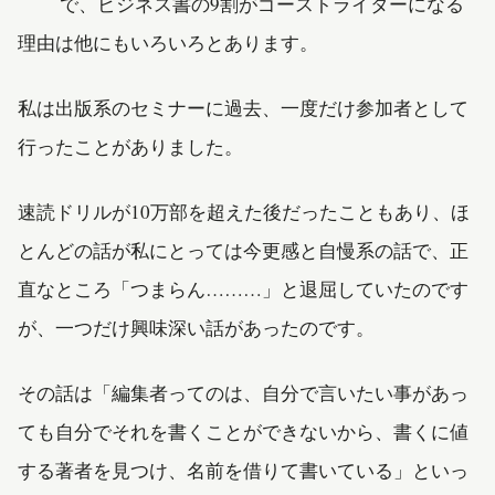
で、ビジネス書の9割がゴーストライターになる
理由は他にもいろいろとあります。
私は出版系のセミナーに過去、一度だけ参加者として
行ったことがありました。
速読ドリルが10万部を超えた後だったこともあり、ほ
とんどの話が私にとっては今更感と自慢系の話で、正
直なところ「つまらん………」と退屈していたのです
が、一つだけ興味深い話があったのです。
その話は「編集者ってのは、自分で言いたい事があっ
ても自分でそれを書くことができないから、書くに値
する著者を見つけ、名前を借りて書いている」といっ