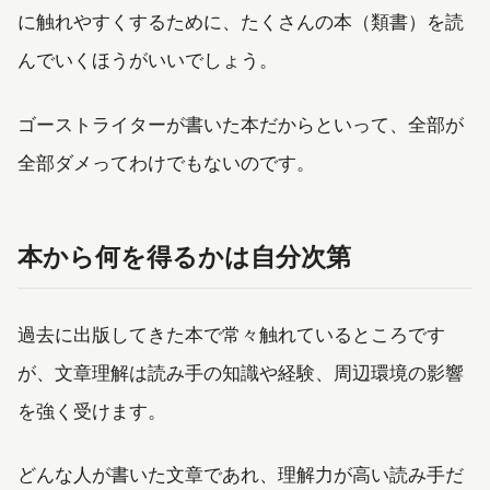
に触れやすくするために、たくさんの本（類書）を読
んでいくほうがいいでしょう。
ゴーストライターが書いた本だからといって、全部が
全部ダメってわけでもないのです。
本から何を得るかは自分次第
過去に出版してきた本で常々触れているところです
が、文章理解は読み手の知識や経験、周辺環境の影響
を強く受けます。
どんな人が書いた文章であれ、理解力が高い読み手だ