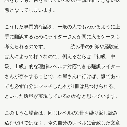
態となってしまいます。
こうした専門的な話を、一般の人でもわかるように上
手に翻訳するためにライターさんが間に入るケースも
考えられるのです。 読み手の知識や経験値
は人によって様々なので、例えるならば「初級、中
級、上級」的な理解レベルに対応できる翻訳ライター
さんが存在することで、本屋さんに行けば、誰であっ
ても必ず自分にマッチした本が1冊は見つけられる、
といった環境が実現しているのかなと思っています。
このような場合は、同じレベルの1冊を繰り返し読み
込むだけではなく、今の自分のレベルに合致した文章