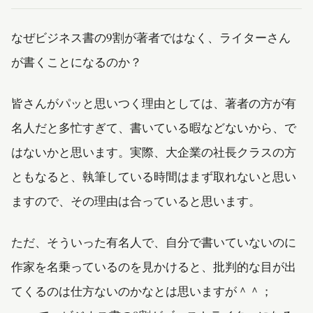
なぜビジネス書の9割が著者ではなく、ライターさん
が書くことになるのか？
皆さんがパッと思いつく理由としては、著者の方が有
名人だと多忙すぎて、書いている暇などないから、で
はないかと思います。実際、大企業の社長クラスの方
ともなると、執筆している時間はまず取れないと思い
ますので、その理由は合っていると思います。
ただ、そういった有名人で、自分で書いていないのに
作家を名乗っているのを見かけると、批判的な目が出
てくるのは仕方ないのかなとは思いますが＾＾；