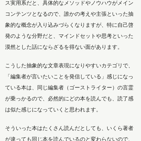
ス実用系だと、具体的なメソッドやノウハウがメイン
コンテンツとなるので、誰かの考えや主張といった抽
象的な概念が入り込みづらくなりますが、特に自己啓
発のような分野だと、マインドセットや思考といった
漠然とした話にならざるを得ない面があります。
こうした抽象的な文章表現になりやすいカテゴリで、
「編集者が言いたいことを発信している」感じになっ
ている本は、同じ編集者（ゴーストライター）の言霊
が乗っかるので、必然的にどの本を読んでも、読了感
は似た感じになっていくと思われます。
そういった本はたくさん読んだとしても、いくら著者
が違っても同じ本を読んでいるのと変わらないので、