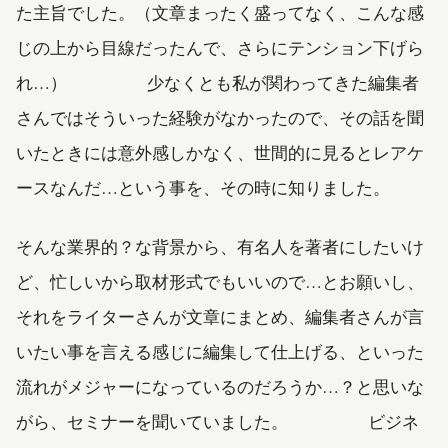
た主旨でした。（文章まったく盛ってなく、こんな感
じの上から目線だったんで、さらにテンション下げら
れ…） 少なくとも私が関わってきた編集者
さんではそういった経験がなかったので、その話を聞
いたときには意外感しかなく、世間的に見るとレアケ
ースなんだ…という事を、その時に知りました。
そんな業界的？な背景から、有名人を著者にしたいけ
ど、忙しいから取材形式でもいいので…とお願いし、
それをライターさんが文章にまとめ、編集者さんが言
いたい事を言える感じに編集して仕上げる、といった
流れがメジャーになっているのだろうか…？と思いな
がら、セミナーを聞いていました。 ビジネ