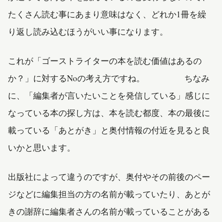
たくさん読む事にあまり意味はなく、どれか1冊を繰
り返し読み込むほうがいい事になります。
これが「ゴーストライターの本を読む価値はあるの
か？」に対するNoの考え方ですね。 ちなみ
に、「編集者が言いたいことを発信している」感じに
なっている本の探し方は、本を読む都度、本の最後に
載っている「あとがき」と奥付情報の付近を見ると良
いかと思います。
出版社によって違うのですが、奥付やその前後のペー
ジなどに編集担当の方の名前が載っていたり、あとが
きの謝辞に編集者さんの名前が載っていることがある