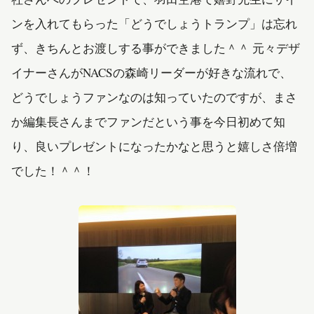
ンを入れてもらった「どうでしょうトランプ」は忘れ
ず、きちんとお渡しする事ができました＾＾ 元々デザ
イナーさんがNACSの森崎リーダーが好きな流れで、
どうでしょうファンなのは知っていたのですが、まさ
か編集長さんまでファンだという事を今日初めて知
り、良いプレゼントになったかなと思うと嬉しさ倍増
でした！＾＾！