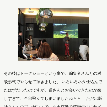
その後はトークショーという事で、編集者さんとの対
談形式でやらせて頂きました。 いろいろネタ仕込んで
たはずだったのですが、皆さんとお会いできたのが嬉
しすぎて、全部飛んでしまいましたね＾＾； ただ出版
社さんへのプレゼントで、羽田空港で嬉野先生にサイ