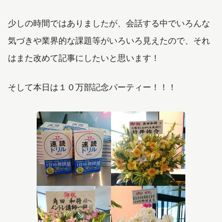
少しの時間ではありましたが、会話する中でいろんな
気づきや業界的な課題等がいろいろ見えたので、それ
はまた改めて記事にしたいと思います！
そして本日は１０万部記念パーティー！！！