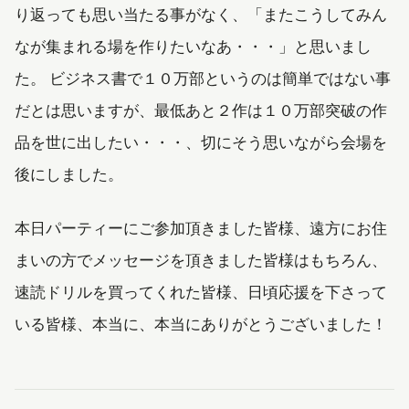
り返っても思い当たる事がなく、「またこうしてみん
なが集まれる場を作りたいなあ・・・」と思いまし
た。 ビジネス書で１０万部というのは簡単ではない事
だとは思いますが、最低あと２作は１０万部突破の作
品を世に出したい・・・、切にそう思いながら会場を
後にしました。
本日パーティーにご参加頂きました皆様、遠方にお住
まいの方でメッセージを頂きました皆様はもちろん、
速読ドリルを買ってくれた皆様、日頃応援を下さって
いる皆様、本当に、本当にありがとうございました！